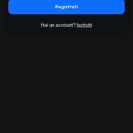
Registrati
Hai un account?
Iscriviti