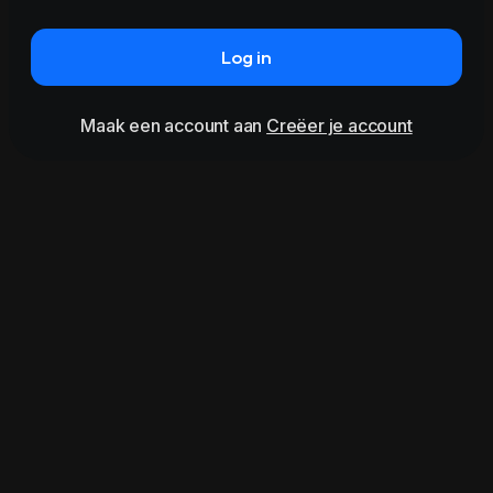
Log in
Maak een account aan
Creëer je account