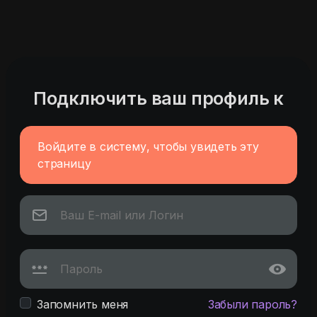
Подключить ваш профиль к
Войдите в систему, чтобы увидеть эту
страницу
Запомнить меня
Забыли пароль?