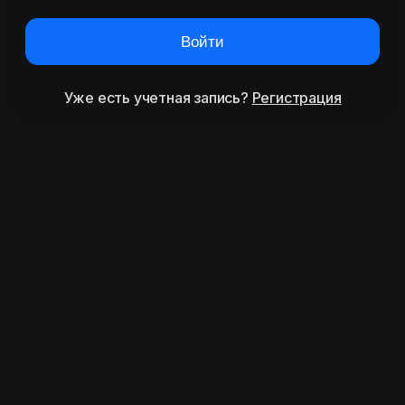
Войти
Уже есть учетная запись?
Регистрация