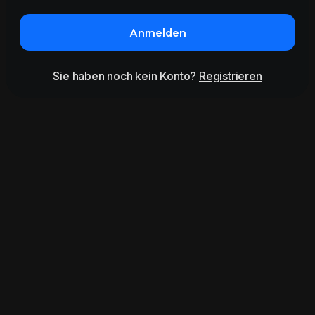
Anmelden
Sie haben noch kein Konto?
Registrieren