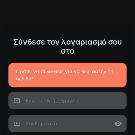
Σύνδεσε τον λογαριασμό σου
στο
Πρέπει να συνδεθείς για να δεις αυτήν τη
σελίδα!