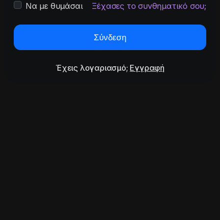
Να με θυμάσαι
Ξέχασες το συνθηματικό σου;
Σύνδεση
Έχεις λογαριασμό;
Εγγραφή