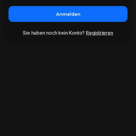
Anmelden
Sie haben noch kein Konto?
Registrieren