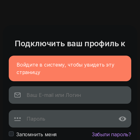
Подключить ваш профиль к
Войдите в систему, чтобы увидеть эту
страницу
Запомнить меня
Забыли пароль?