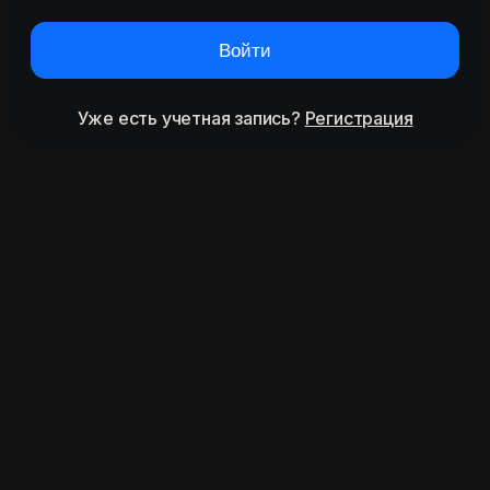
Войти
Уже есть учетная запись?
Регистрация