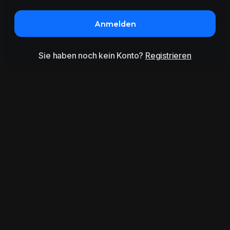
Anmelden
Sie haben noch kein Konto?
Registrieren