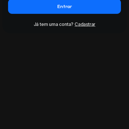
Entrar
Já tem uma conta?
Cadastrar