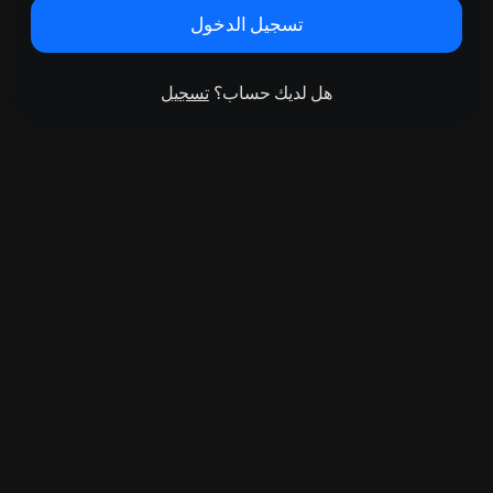
تسجيل الدخول
هل لديك حساب؟
تسجيل