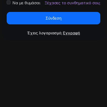
Να με θυμάσαι
Ξέχασες το συνθηματικό σου;
Σύνδεση
Έχεις λογαριασμό;
Εγγραφή