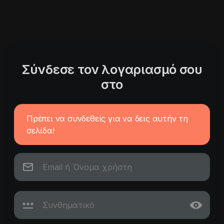
Σύνδεσε τον λογαριασμό σου
στο
Πρέπει να συνδεθείς για να δεις αυτήν τη
σελίδα!