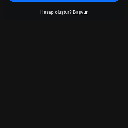
Hesap oluştur?
Başvur