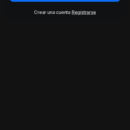
Crear una cuenta
Registrarse