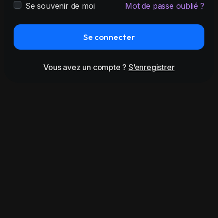
Se souvenir de moi
Mot de passe oublié ?
Se connecter
Vous avez un compte ?
S’enregistrer