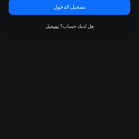
تسجيل الدخول
هل لديك حساب؟
تسجيل