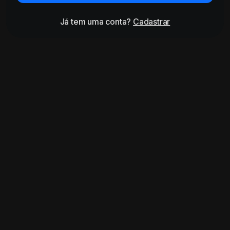
Já tem uma conta?
Cadastrar