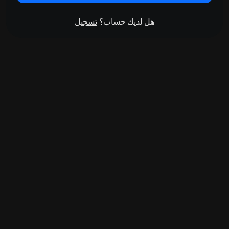
هل لديك حساب؟
تسجيل