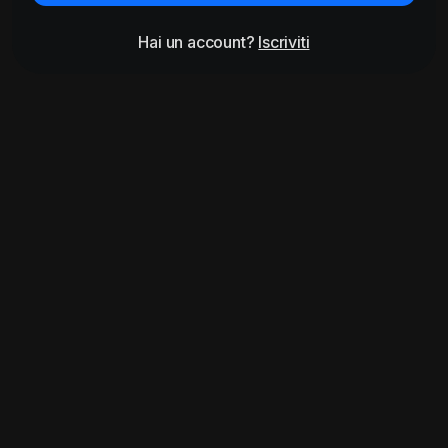
Hai un account?
Iscriviti