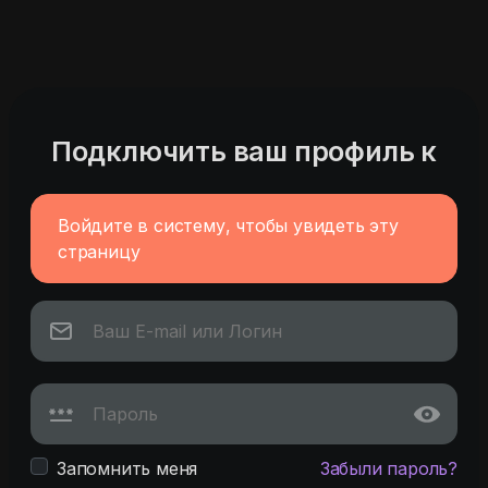
Подключить ваш профиль к
Войдите в систему, чтобы увидеть эту
страницу
Запомнить меня
Забыли пароль?