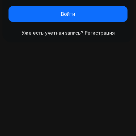
Войти
Уже есть учетная запись?
Регистрация