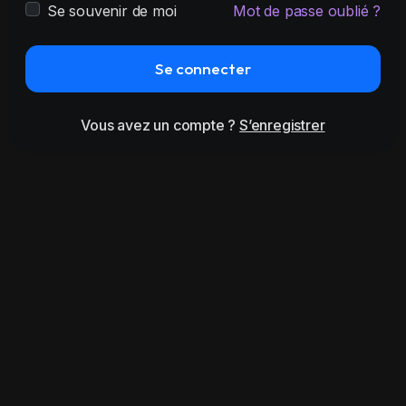
Se souvenir de moi
Mot de passe oublié ?
Se connecter
Vous avez un compte ?
S’enregistrer