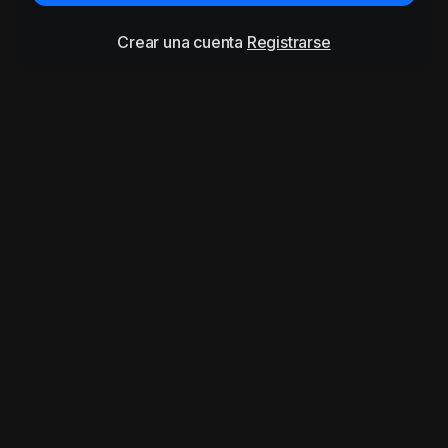
Crear una cuenta
Registrarse