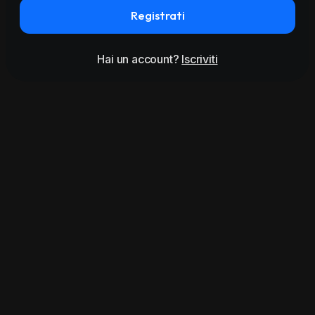
Registrati
Hai un account?
Iscriviti