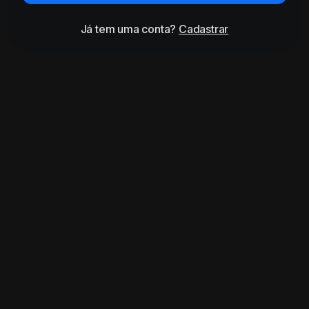
Já tem uma conta?
Cadastrar