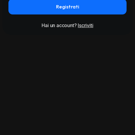
Registrati
Hai un account?
Iscriviti