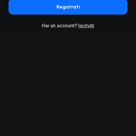
Registrati
Hai un account?
Iscriviti