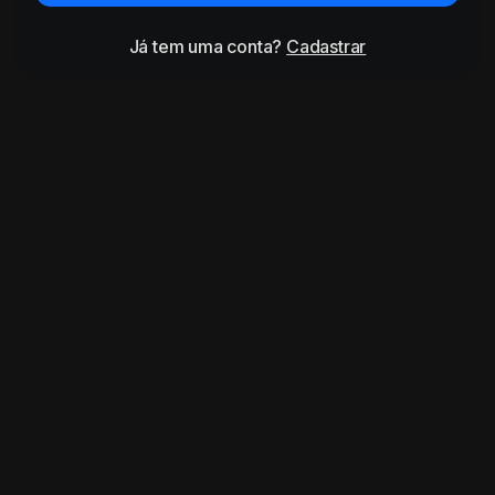
Já tem uma conta?
Cadastrar