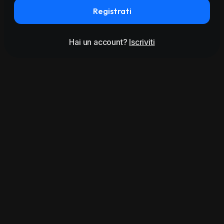
Registrati
Hai un account?
Iscriviti