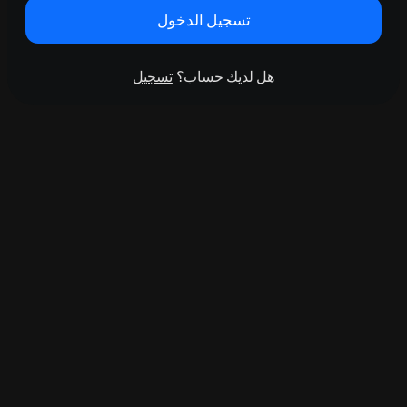
تسجيل الدخول
هل لديك حساب؟
تسجيل