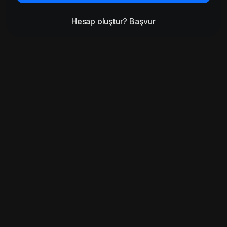
Hesap oluştur?
Başvur