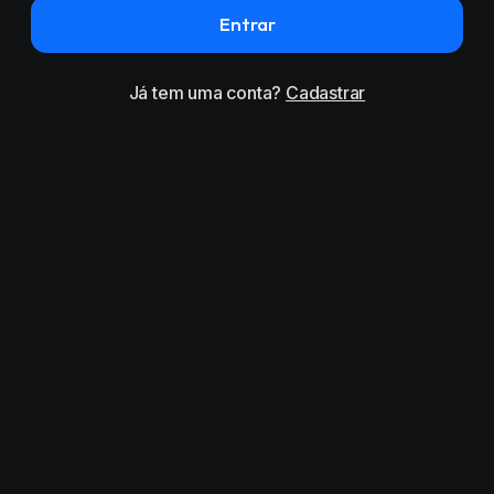
Entrar
Já tem uma conta?
Cadastrar