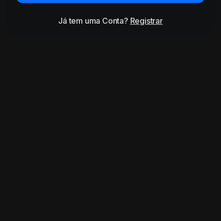
Já tem uma Conta?
Registrar