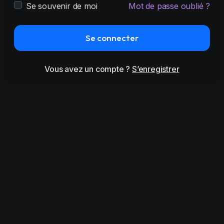
Se souvenir de moi
Mot de passe oublié ?
Se connecter
Vous avez un compte ?
S’enregistrer