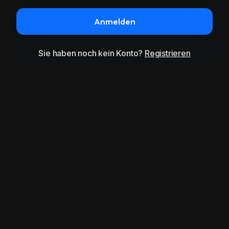
Anmelden
Sie haben noch kein Konto?
Registrieren