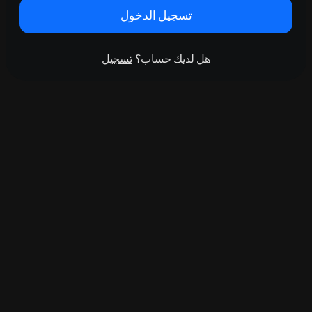
تسجيل الدخول
هل لديك حساب؟
تسجيل