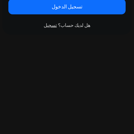
تسجيل الدخول
هل لديك حساب؟
تسجيل