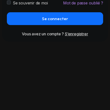
Se souvenir de moi
Mot de passe oublié ?
Se connecter
Vous avez un compte ?
S’enregistrer