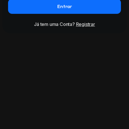
Entrar
Já tem uma Conta?
Registrar