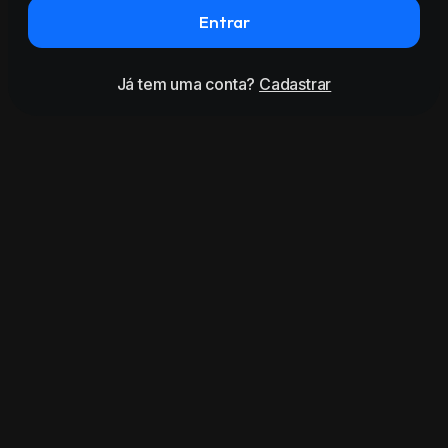
Entrar
Já tem uma conta?
Cadastrar