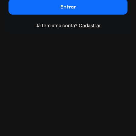
Entrar
Já tem uma conta?
Cadastrar