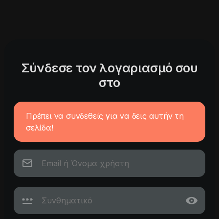
Σύνδεσε τον λογαριασμό σου
στο
Πρέπει να συνδεθείς για να δεις αυτήν τη
σελίδα!