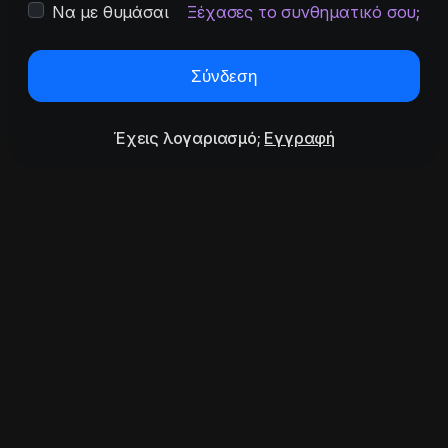
Να με θυμάσαι
Ξέχασες το συνθηματικό σου;
Σύνδεση
Έχεις λογαριασμό;
Εγγραφή