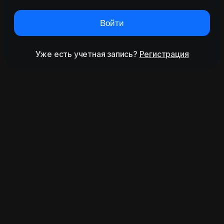
Войти
Уже есть учетная запись?
Регистрация