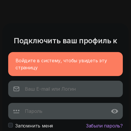
Подключить ваш профиль к
Войдите в систему, чтобы увидеть эту
страницу
Запомнить меня
Забыли пароль?