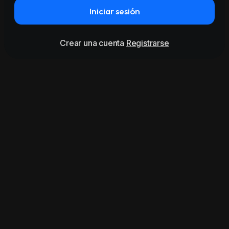
Iniciar sesión
Crear una cuenta
Registrarse