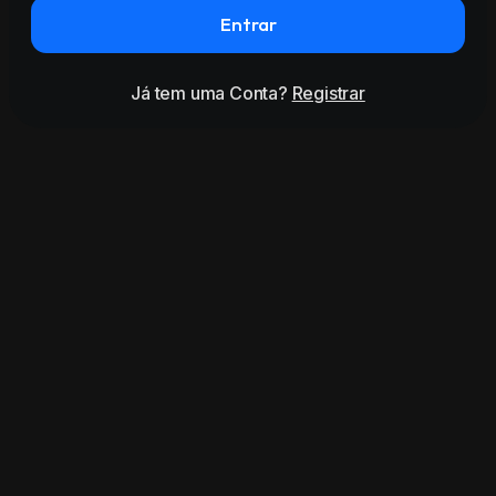
Entrar
Já tem uma Conta?
Registrar