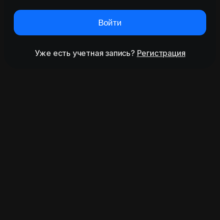
Войти
Уже есть учетная запись?
Регистрация