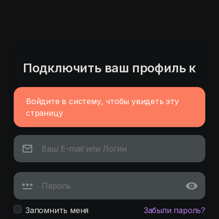
Подключить ваш профиль к
Войдите в систему, чтобы увидеть эту
страницу
Запомнить меня
Забыли пароль?