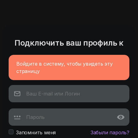
Подключить ваш профиль к
Войдите в систему, чтобы увидеть эту
страницу
Запомнить меня
Забыли пароль?