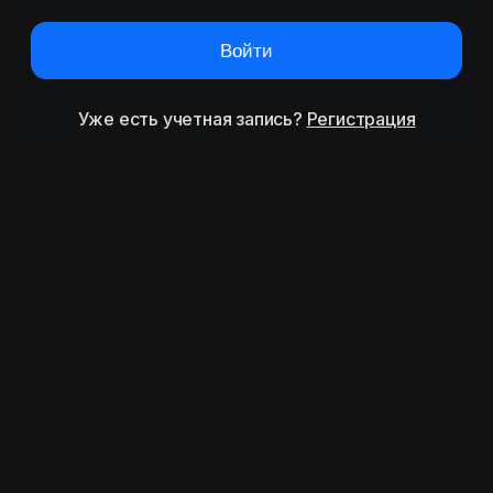
Войти
Уже есть учетная запись?
Регистрация