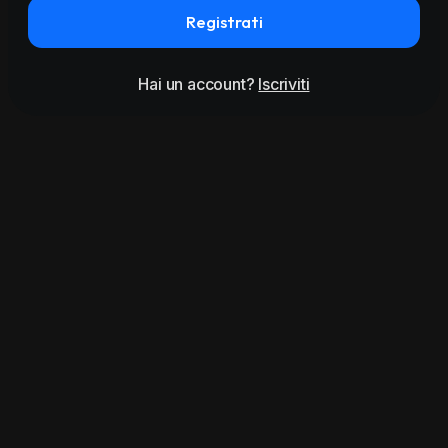
Registrati
Hai un account?
Iscriviti