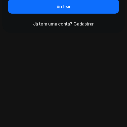
Entrar
Já tem uma conta?
Cadastrar