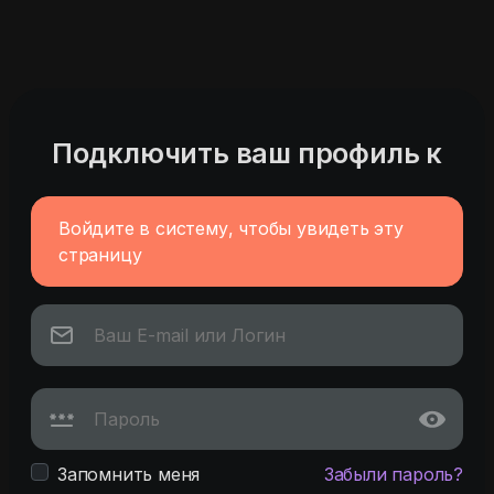
Подключить ваш профиль к
Войдите в систему, чтобы увидеть эту
страницу
Запомнить меня
Забыли пароль?