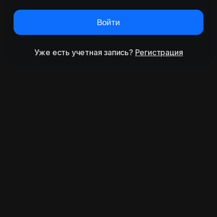
Войти
Уже есть учетная запись?
Регистрация