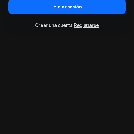
Iniciar sesión
Crear una cuenta
Registrarse