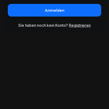
Anmelden
Sie haben noch kein Konto?
Registrieren